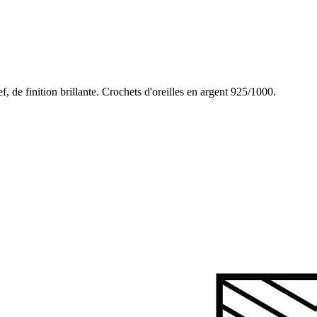
f, de finition brillante. Crochets d'oreilles en argent 925/1000.