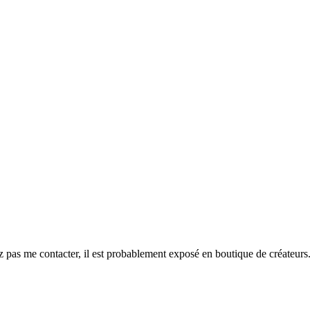
ez pas me contacter, il est probablement exposé en boutique de créateurs