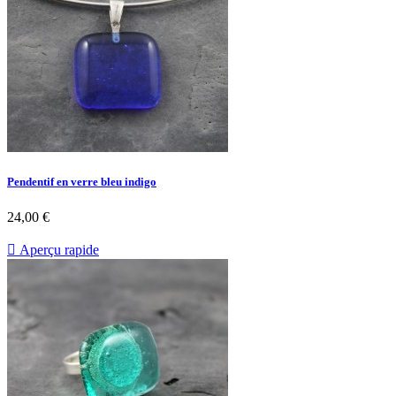
Pendentif en verre bleu indigo
24,00 €

Aperçu rapide