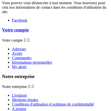
Vous pouvez vous désinscrire à tout moment. Vous trouverez pour
cela nos informations de contact dans les conditions d'utilisation du
site.
Facebook
Votre compte
Votre compte


Adresses
Avoirs
Commandes
Informations personnelles
My alerts
Notre entreprise
Notre entreprise


Livraison
Mentions légales
Conditions d'utilisation et politique de confidentialité
A propos