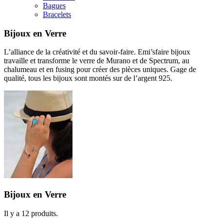
Bagues
Bracelets
Bijoux en Verre
L’alliance de la créativité et du savoir-faire. Emi’sfaire bijoux
travaille et transforme le verre de Murano et de Spectrum, au
chalumeau et en fusing pour créer des pièces uniques. Gage de
qualité, tous les bijoux sont montés sur de l’argent 925.
Bijoux en Verre
Il y a 12 produits.