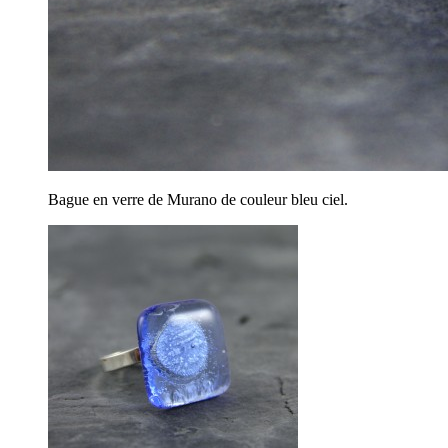
Bague en verre de Murano de couleur bleu ciel.