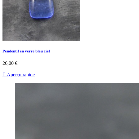
Pendentif en verre bleu ciel
26,00 €

Aperçu rapide