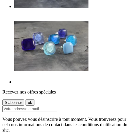
Recevez nos offres spéciales
Vous pouvez vous désinscrire à tout moment. Vous trouverez pour
cela nos informations de contact dans les conditions d'utilisation du
site.