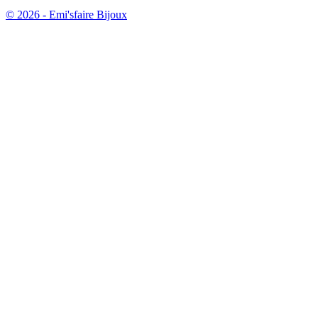
© 2026 - Emi'sfaire Bijoux