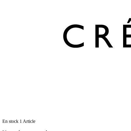
En stock
1 Article