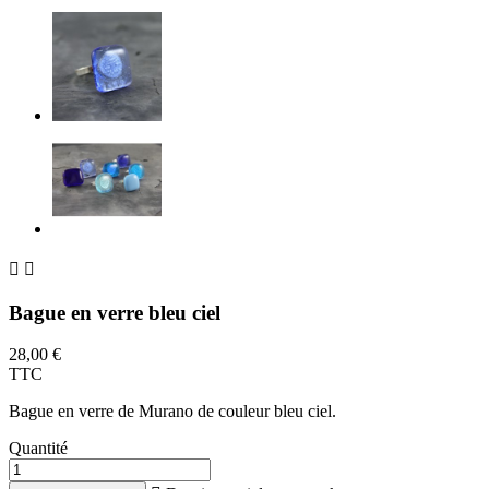


Bague en verre bleu ciel
28,00 €
TTC
Bague en verre de Murano de couleur bleu ciel.
Quantité