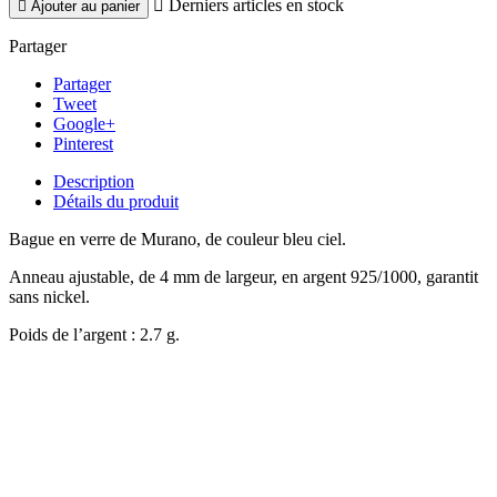

Derniers articles en stock

Ajouter au panier
Partager
Partager
Tweet
Google+
Pinterest
Description
Détails du produit
Bague en verre de Murano, de couleur bleu ciel.
Anneau ajustable, de 4 mm de largeur, en argent 925/1000, garantit
sans nickel.
Poids de l’argent : 2.7 g.